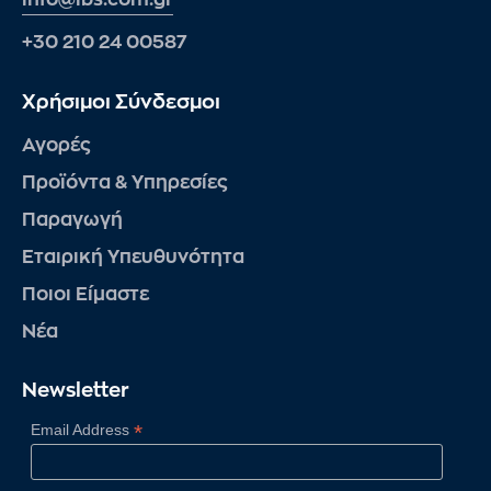
+30 210 24 00587
Χρήσιμοι Σύνδεσμοι
Αγορές
Προϊόντα & Υπηρεσίες
Παραγωγή
Εταιρική Υπευθυνότητα
Ποιοι Είμαστε
Νέα
Newsletter