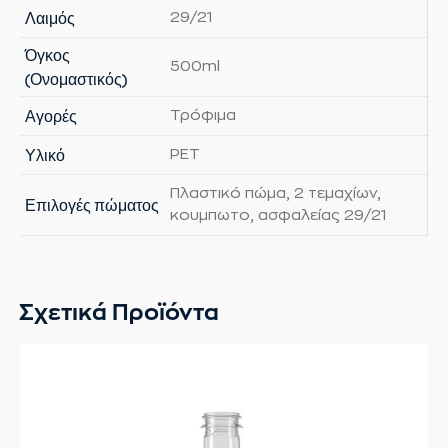
Λαιμός
29/21
Όγκος
500ml
(Ονομαστικός)
Αγορές
Τρόφιμα
Υλικό
PET
Πλαστικό πώμα, 2 τεμαχίων,
Επιλογές πώματος
κουμπωτο, ασφαλείας 29/21
Σχετικά Προϊόντα