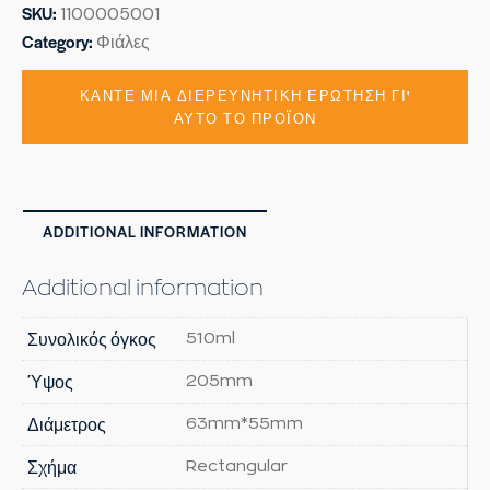
SKU:
1100005001
Category:
Φιάλες
ADDITIONAL INFORMATION
Additional information
Συνολικός όγκος
510ml
Ύψος
205mm
Διάμετρος
63mm*55mm
Σχήμα
Rectangular