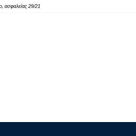
ο, ασφαλείας 29/21