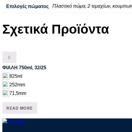
Επιλογές πώματος
Πλαστικό πώμα, 2 τεμαχίων, κουμπωτ
Σχετικά Προϊόντα
ΦΙΑΛΗ 750ml, 32/25
825ml
252mm
71,5mm
READ MORE
Skip