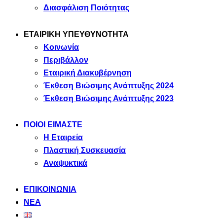
Διασφάλιση Ποιότητας
ΕΤΑΙΡΙΚΗ ΥΠΕΥΘΥΝΟΤΗΤΑ
Κοινωνία
Περιβάλλον
Εταιρική Διακυβέρνηση
Έκθεση Βιώσιμης Ανάπτυξης 2024
Έκθεση Βιώσιμης Ανάπτυξης 2023
ΠΟΙΟΙ ΕΙΜΑΣΤΕ
Η Εταιρεία
Πλαστική Συσκευασία
Αναψυκτικά
ΕΠΙΚΟΙΝΩΝΙΑ
ΝΕΑ