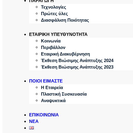
ΠΑΡΑΓΩΓΗ
Τεχνολογίες
Πρώτες ύλες
Διασφάλιση Ποιότητας
ΕΤΑΙΡΙΚΗ ΥΠΕΥΘΥΝΟΤΗΤΑ
Κοινωνία
Περιβάλλον
Εταιρική Διακυβέρνηση
Έκθεση Βιώσιμης Ανάπτυξης 2024
Έκθεση Βιώσιμης Ανάπτυξης 2023
ΠΟΙΟΙ ΕΙΜΑΣΤΕ
Η Εταιρεία
Πλαστική Συσκευασία
Αναψυκτικά
ΕΠΙΚΟΙΝΩΝΙΑ
ΝΕΑ