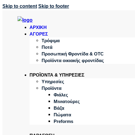
Skip to content
Skip to footer
ΑΡΧΙΚΗ
ΑΓΟΡΕΣ
Τρόφιμα
Ποτά
Προσωπική Φροντίδα & OTC
Προϊόντα οικιακής φροντίδας
ΠΡΟΪΟΝΤΑ & ΥΠΗΡΕΣΙΕΣ
Υπηρεσίες
Προϊόντα
Φιάλες
Μινιατούρες
Βάζα
Πώματα
Preforms