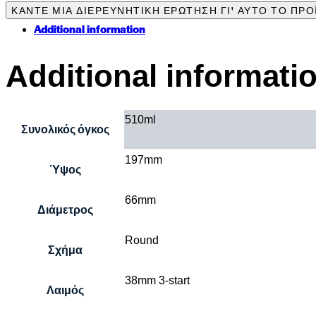
Additional information
Additional informati
510ml
Συνολικός όγκος
197mm
Ύψος
66mm
Διάμετρος
Round
Σχήμα
38mm 3-start
Λαιμός