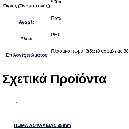
500ml
Όγκος (Ονομαστικός)
Ποτά
Αγορές
PET
Υλικό
Πλαστικό πώμα, βιδωτό ασφαλείας 
Επιλογές πώματος
Σχετικά Προϊόντα
ΠΩΜΑ ΑΣΦΑΛΕΙΑΣ 38mm