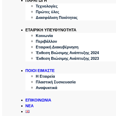
ΠΑΡΑΓΩΓΗ
Τεχνολογίες
Πρώτες ύλες
Διασφάλιση Ποιότητας
ΕΤΑΙΡΙΚΗ ΥΠΕΥΘΥΝΟΤΗΤΑ
Κοινωνία
Περιβάλλον
Εταιρική Διακυβέρνηση
Έκθεση Βιώσιμης Ανάπτυξης 2024
Έκθεση Βιώσιμης Ανάπτυξης 2023
ΠΟΙΟΙ ΕΙΜΑΣΤΕ
Η Εταιρεία
Πλαστική Συσκευασία
Αναψυκτικά
ΕΠΙΚΟΙΝΩΝΙΑ
ΝΕΑ