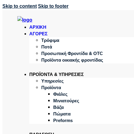
Skip to content
Skip to footer
ΑΡΧΙΚΗ
ΑΓΟΡΕΣ
Τρόφιμα
Ποτά
Προσωπική Φροντίδα & OTC
Προϊόντα οικιακής φροντίδας
ΠΡΟΪΟΝΤΑ & ΥΠΗΡΕΣΙΕΣ
Υπηρεσίες
Προϊόντα
Φιάλες
Μινιατούρες
Βάζα
Πώματα
Preforms