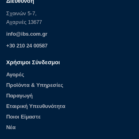
Διεύθυνση
Σχοινών 5-7,
Αχαρνές 13677
info@ibs.com.gr
+30 210 24 00587
Χρήσιμοι Σύνδεσμοι
Αγορές
Προϊόντα & Υπηρεσίες
Παραγωγή
Εταιρική Υπευθυνότητα
Ποιοι Είμαστε
Νέα