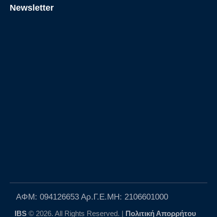
Newsletter
ΑΦΜ: 094126653 Αρ.Γ.Ε.ΜΗ: 2106601000
IBS
© 2026. All Rights Reserved. |
Πολιτική Απορρήτου