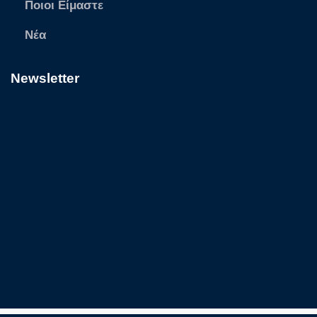
Ποιοι Είμαστε
Νέα
Newsletter