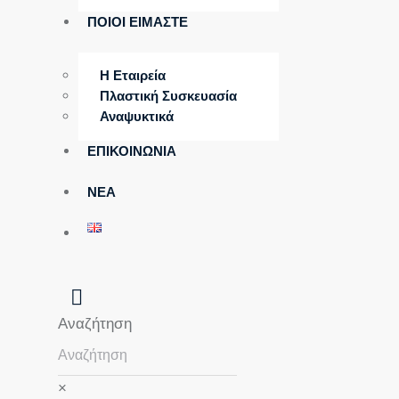
ΠΟΙΟΙ ΕΙΜΑΣΤΕ
Η Εταιρεία
Πλαστική Συσκευασία
Αναψυκτικά
ΕΠΙΚΟΙΝΩΝΙΑ
ΝΕΑ
Αναζήτηση
×