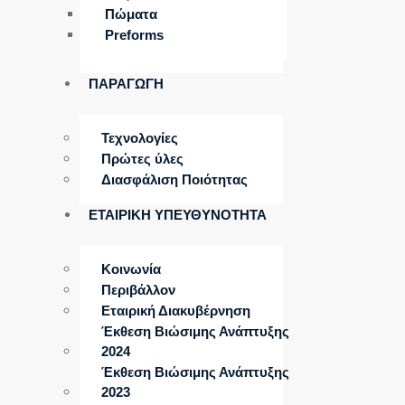
Πώματα
Preforms
ΠΑΡΑΓΩΓΗ
Τεχνολογίες
Πρώτες ύλες
Διασφάλιση Ποιότητας
ΕΤΑΙΡΙΚΗ ΥΠΕΥΘΥΝΟΤΗΤΑ
Κοινωνία
Περιβάλλον
Εταιρική Διακυβέρνηση
Έκθεση Βιώσιμης Ανάπτυξης
2024
Έκθεση Βιώσιμης Ανάπτυξης
2023