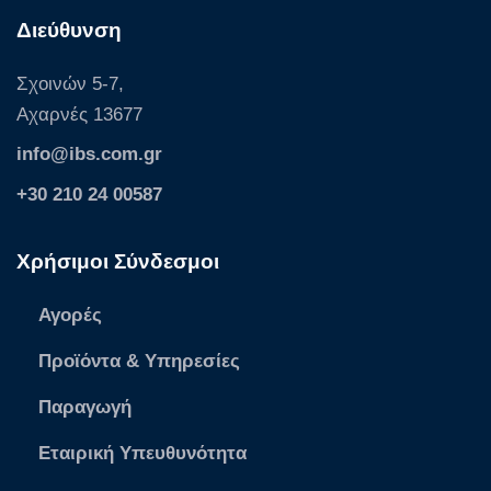
Διεύθυνση
Σχοινών 5-7,
Αχαρνές 13677
info@ibs.com.gr
+30 210 24 00587
Χρήσιμοι Σύνδεσμοι
Αγορές
Προϊόντα & Υπηρεσίες
Παραγωγή
Εταιρική Υπευθυνότητα