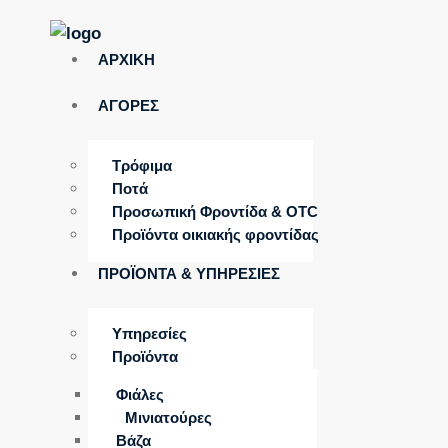
ΑΡΧΙΚΗ
ΑΓΟΡΕΣ
Τρόφιμα
Ποτά
Προσωπική Φροντίδα & OTC
Προϊόντα οικιακής φροντίδας
ΠΡΟΪΟΝΤΑ & ΥΠΗΡΕΣΙΕΣ
Υπηρεσίες
Προϊόντα
Φιάλες
Μινιατούρες
Βάζα