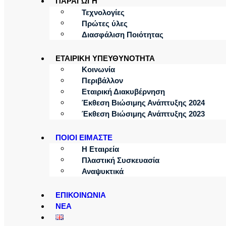
ΠΑΡΑΓΩΓΗ
Τεχνολογίες
Πρώτες ύλες
Διασφάλιση Ποιότητας
ΕΤΑΙΡΙΚΗ ΥΠΕΥΘΥΝΟΤΗΤΑ
Κοινωνία
Περιβάλλον
Εταιρική Διακυβέρνηση
Έκθεση Βιώσιμης Ανάπτυξης 2024
Έκθεση Βιώσιμης Ανάπτυξης 2023
ΠΟΙΟΙ ΕΙΜΑΣΤΕ
Η Εταιρεία
Πλαστική Συσκευασία
Αναψυκτικά
ΕΠΙΚΟΙΝΩΝΙΑ
ΝΕΑ