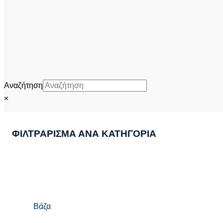
Αναζήτηση
×
ΦΙΛΤΡΑΡΙΣΜΑ ΑΝΑ ΚΑΤΗΓΟΡΙΑ
Βάζα