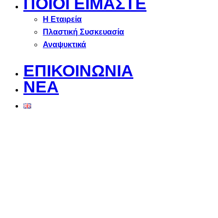
ΠΟΙΟΙ ΕΙΜΑΣΤΕ
Η Εταιρεία
Πλαστική Συσκευασία
Αναψυκτικά
ΕΠΙΚΟΙΝΩΝΙΑ
ΝΕΑ