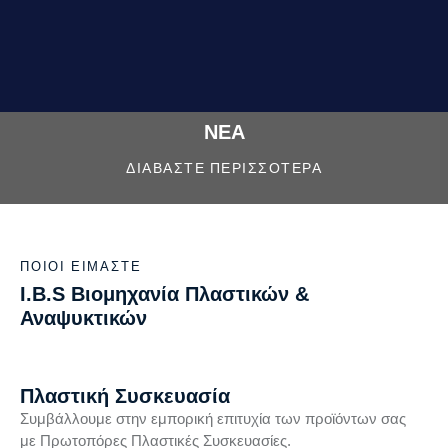
ΝΕΑ
ΔΙΑΒΑΣΤΕ ΠΕΡΙΣΣΟΤΕΡΑ
ΠΟΙΟΙ ΕΙΜΑΣΤΕ
I.B.S Βιομηχανία Πλαστικών
&
Αναψυκτικών
Πλαστική Συσκευασία
Συμβάλλουμε στην εμπορική επιτυχία των προϊόντων σας
με Πρωτοπόρες Πλαστικές Συσκευασίες.