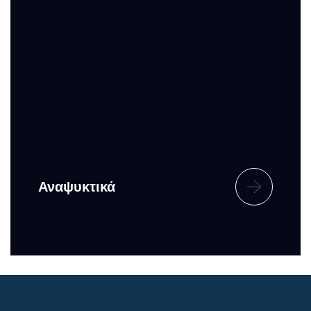
Αναψυκτικά