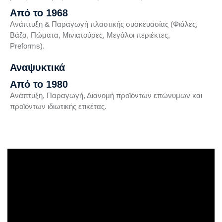
Από το 1968
Ανάπτυξη & Παραγωγή πλαστικής συσκευασίας (Φιάλες,
Βάζα, Πώματα, Μινιατούρες, Μεγάλοι περιέκτες,
Preforms).
Αναψυκτικά
Από το 1980
Ανάπτυξη, Παραγωγή, Διανομή προϊόντων επώνυμων και
προϊόντων ιδιωτικής ετικέτας.