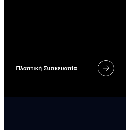
Πλαστική Συσκευασία